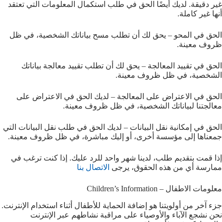
غير دقيقة. لديك أيضًا الحق في طلب استكمال المعلومات التي تعتقد
أنها غير كاملة.
الحق في المحو – يحق لك أن تطلب مسح بياناتك الشخصية، في ظل
ظروف معينة.
الحق في تقييد المعالجة – يحق لك أن تطلب تقييد معالجة بياناتك
الشخصية، في ظل ظروف معينة.
الحق في الاعتراض على المعالجة – لديك الحق في الاعتراض على
معالجتنا لبياناتك الشخصية، في ظل ظروف معينة.
الحق في إمكانية نقل البيانات – لديك الحق في طلب نقل البيانات التي
جمعناها إلى مؤسسة أخرى، أو إليك مباشرة، في ظل ظروف معينة.
إذا قمت بتقديم طلب، لدينا شهر واحد للرد عليك. إذا كنت ترغب في
ممارسة أي من هذه الحقوق، يرجى
الاتصال بنا
معلومات الاطفال – Children’s Information
جزء آخر من أولويتنا هو إضافة الحماية للأطفال أثناء استخدام الإنترنت.
نحن نشجع الآباء والأوصياء على مراقبة نشاطهم عبر الإنترنت