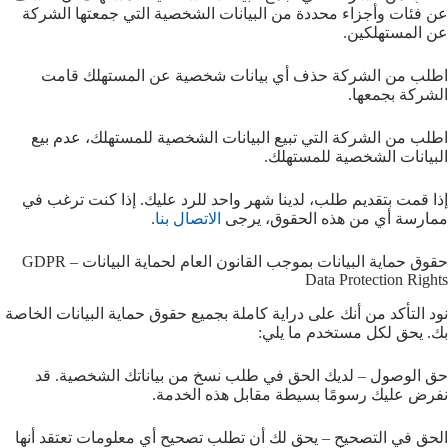
عن فئات وأجزاء محددة من البيانات الشخصية التي جمعتها الشركة
عن المستهلكين.
اطلب من الشركة حذف أي بيانات شخصية عن المستهلك قامت
الشركة بجمعها.
اطلب من الشركة التي تبيع البيانات الشخصية للمستهلك، عدم بيع
البيانات الشخصية للمستهلك.
إذا قمت بتقديم طلب، لدينا شهر واحد للرد عليك. إذا كنت ترغب في
ممارسة أي من هذه الحقوق، يرجى
الاتصال بنا
.
حقوق حماية البيانات بموجب القانون العام لحماية البيانات – GDPR
Data Protection Rights
نود التأكد من أنك على دراية كاملة بجميع حقوق حماية البيانات الخاصة
بك. يحق لكل مستخدم ما يلي:
حق الوصول – لديك الحق في طلب نسخ من بياناتك الشخصية. قد
نفرض عليك رسومًا بسيطة مقابل هذه الخدمة.
الحق في التصحيح – يحق لك أن تطلب تصحيح أي معلومات تعتقد أنها