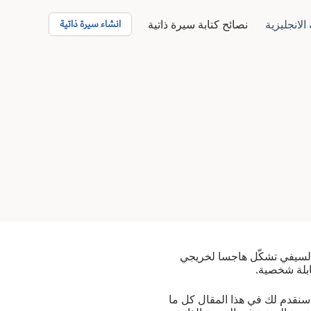
انشاء سيرة ذاتية
الانجليزية
نصائح كتابة سيرة ذاتية
 السيفي تشكّل هاجسا لخريجي
ابلة شخصية.
سنقدم لك في هذا المقال كل ما