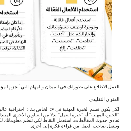
العمل الاطلاع على تطوراتك في الميدان والمهام التي أنجزتها مؤخ
العنوان التقليدي
لكي يكون قسم الخبرة المهنية في cv الخاص ب
“الخبرة المهنية” أو “خبرة العمل” بدلا من العناوين الأخرى المبت
تفادي حدوث المغالطات، استعمل النقاط لكي تنظم معلوماتك ل
وينتقل صاحب العمل من قراءة فكرة إلى أخرى.