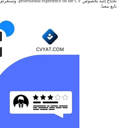
تحتاج إليه بخصو
تابع معنا.