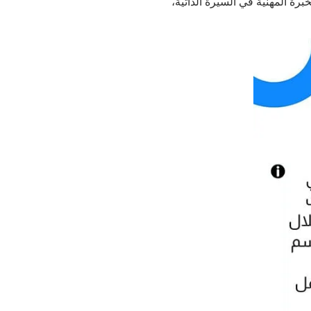
كيف تكتب الخبرة المهنية في السيرة الذاتية،