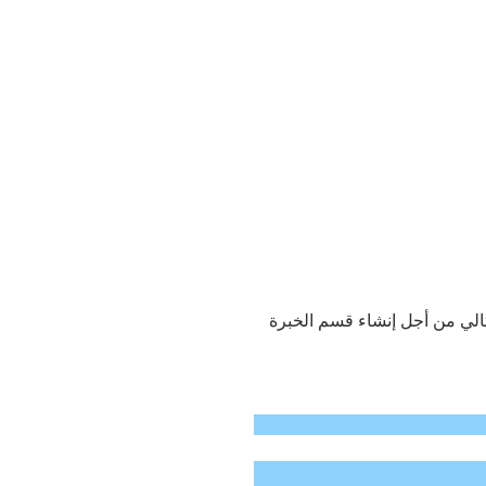
ثالي من أجل إنشاء قسم الخبرة