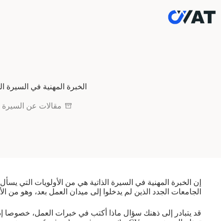
لتجاوز
لى
لمحتوى
الخبرة المهنية في السيرة الذ
مقالات عن السيرة ال
إن الخبرة المهنية في السيرة الذاتية هي من الأولويات التي يس
الجامعات الجدد الذين لم يدخلوا إلى ميدان العمل بعد، وهو من ا
قد يتبادر إلى ذهنك سؤال ماذا أكتب في خبرات العمل، خصوصا إ