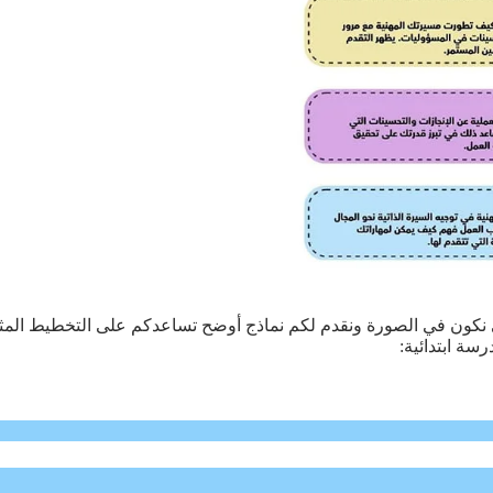
كي نكون في الصورة ونقدم لكم نماذج أوضح تساعدكم على التخطيط الم