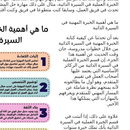
الخبرة العملية في السيرة الذاتية، مثال على ذلك مهارة حل الم
تحدث في فريق العمل، وسابقا كنت متطوعا في فريق وكنت أقتر
ما هي أهمية الخبرة المهنية في
السيرة الذاتية
بعد أن تحدثنا عن كيفية كتابة
الخبرة المهنية في السيرة الذاتية
من خلال خطوات مدروسة، حان
وقت الحديث عن أهمية هذا
الجزء، إن قسم الخبرة العملية
في السيرة الذاتية من الركائز
الأساسية التي يعتمد عليها
أصحاب العمل في تقييم
المتقدم، وهو أول ما يطالعونه
لأنه يمنحهم نظرة شاملة عن
المسار المهني للمتقدم ويعرفهم
بالمهارات التي يمتلكها هذا
الأخير.
علاوة على ذلك، إذا أثبتت في
قسم الخبرة العملية في السيرة
الذاتية بأنك تملك خبرة سنوات