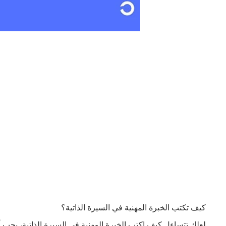
كيف تكتب الخبرة المهنية في السيرة الذاتية؟
لعلك تتساءل كيف اكتب الخبرة المهنية في السيرة الذاتية، يجب 